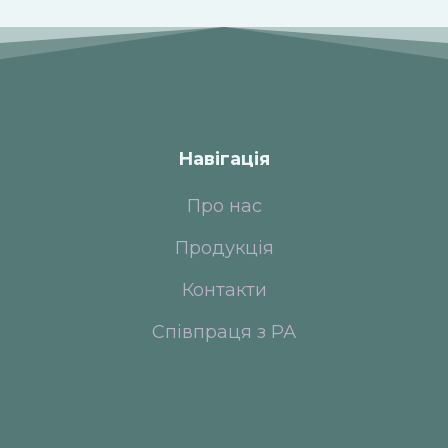
Навігація
Про нас
Продукція
Контакти
Співпраця з РА