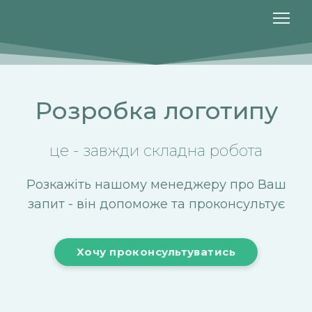
Розробка логотипу
це - завжди складна робота
Розкажіть нашому менеджеру про Ваш
запит - він допоможе та проконсультує
Хочу проконсультуватись