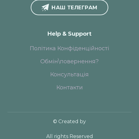
НАШ ТЕЛЕГРАМ
Help & Support
Політика Конфіденційності
Обмін\повернення?
Консультація
Контакти
© Created by
All rights Reserved