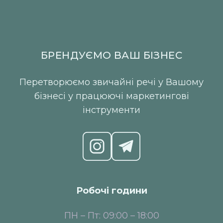
БРЕНДУЄМО ВАШ БІЗНЕС
Перетворюємо звичайні речі у Вашому
бізнесі у працюючі маркетингові
інструменти
Робочі години
ПН – Пт: 09:00 – 18:00