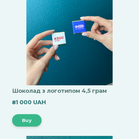
Шоколад з логотипом 4,5 грам
₴1 000 UAH
Buy