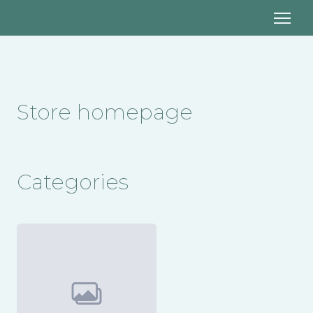
Store homepage
Categories