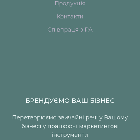
Продукція
Контакти
Співпраця з РА
БРЕНДУЄМО ВАШ БІЗНЕС
Перетворюємо звичайні речі у Вашому
бізнесі у працюючі маркетингові
інструменти