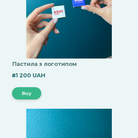
Пастила з логотипом
₴1 200 UAH
Buy