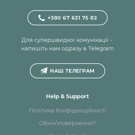
+380 67 631 75 82
Для супершвидкої комунікації -
напишіть нам одразу в Telegram
НАШ ТЕЛЕГРАМ
Help & Support
Політика Конфіденційності
Обмін\повернення?