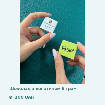
Шоколад з логотипом 6 грам
₴1 200 UAH